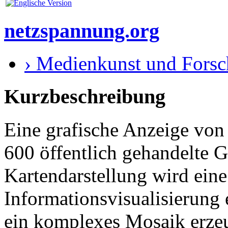
netzspannung.org
› Medienkunst und Fors
Kurzbeschreibung
Eine grafische Anzeige von
600 öffentlich gehandelte G
Kartendarstellung wird eine
Informationsvisualisierung 
ein komplexes Mosaik erzeu