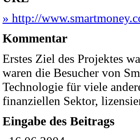
» http://www.smartmoney.
Kommentar
Erstes Ziel des Projektes w
waren die Besucher von Sm
Technologie für viele andere
finanziellen Sektor, lizensier
Eingabe des Beitrags