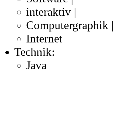
interaktiv |
Computergraphik |
Internet
Technik:
Java