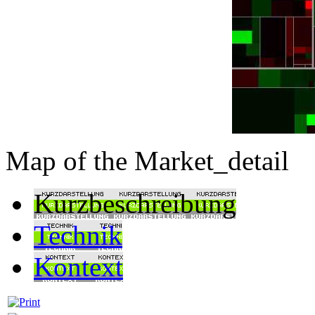
Map of the Market_detail
Kurzbeschreibung
Technik
Kontext