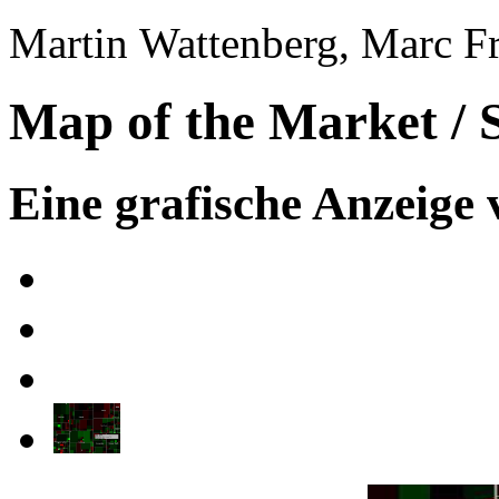
Martin Wattenberg, Marc F
Map of the Market /
Eine grafische Anzeige