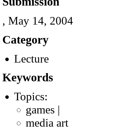
Submission
, May 14, 2004
Category
Lecture
Keywords
Topics:
games |
media art