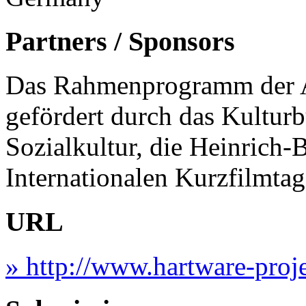
Partners / Sponsors
Das Rahmenprogramm der 
gefördert durch das Kultu
Sozialkultur, die Heinrich
Internationalen Kurzfilmta
URL
» http://www.hartware-proj