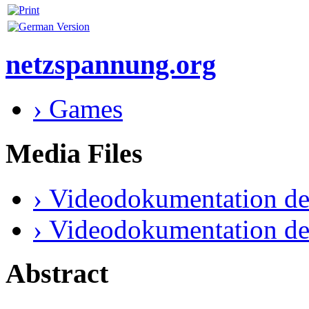
netzspannung.org
› Games
Media Files
› Videodokumentation de
› Videodokumentation de
Abstract