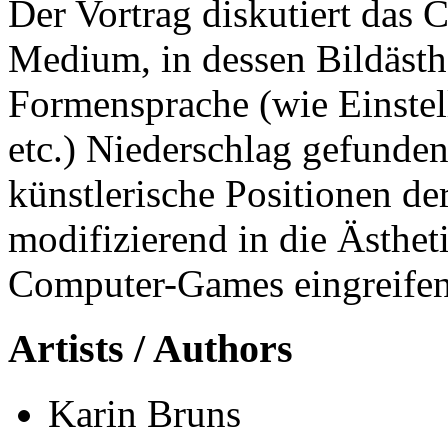
Der Vortrag diskutiert das 
Medium, in dessen Bildästh
Formensprache (wie Einstel
etc.) Niederschlag gefunde
künstlerische Positionen der
modifizierend in die Ästhe
Computer-Games eingreifen
Artists / Authors
Karin Bruns