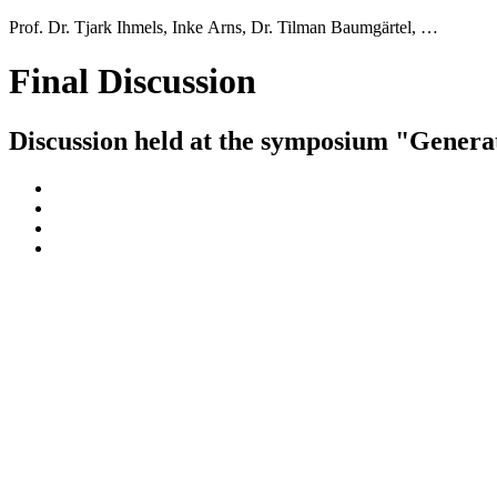
Prof. Dr. Tjark Ihmels, Inke Arns, Dr. Tilman Baumgärtel, …
Final Discussion
Discussion held at the symposium "Genera