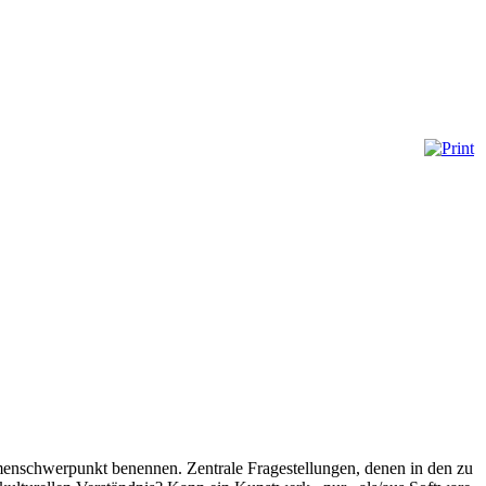
emenschwerpunkt benennen. Zentrale Fragestellungen, denen in den zu