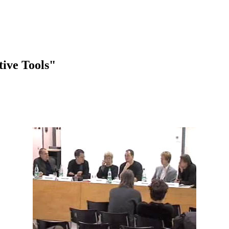
tive Tools"