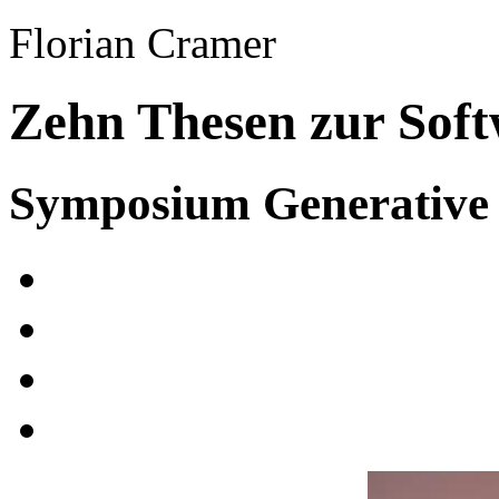
Florian Cramer
Zehn Thesen zur Sof
Symposium Generative 