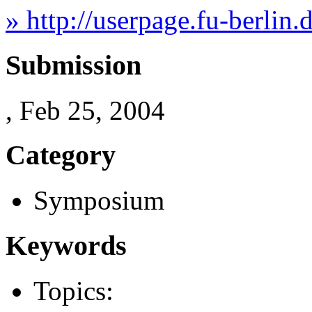
» http://userpage.fu-berlin.
Submission
, Feb 25, 2004
Category
Symposium
Keywords
Topics: