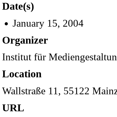
Date(s)
January 15, 2004
Organizer
Institut für Mediengestalt
Location
Wallstraße 11, 55122 Main
URL