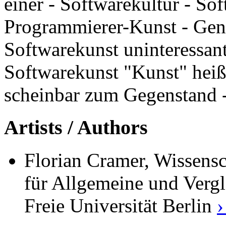
einer - Softwarekultur - Sof
Programmierer-Kunst - Gen
Softwarekunst uninteressant
Softwarekunst "Kunst" heiße
scheinbar zum Gegenstand 
Artists / Authors
Florian Cramer, Wissensc
für Allgemeine und Vergl
Freie Universität Berlin
›