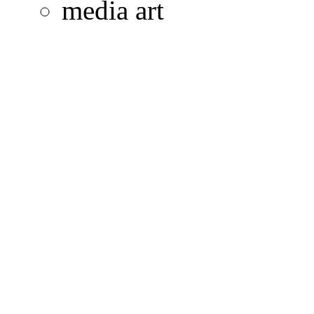
media art