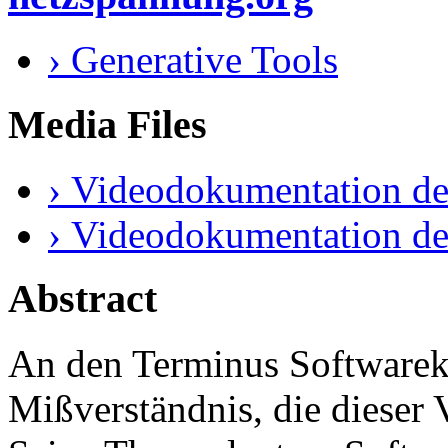
› Generative Tools
Media Files
› Videodokumentation de
› Videodokumentation de
Abstract
An den Terminus Softwareku
Mißverständnis, die dieser 