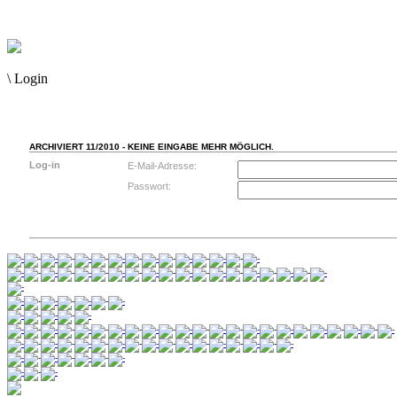
\
Login
ARCHIVIERT 11/2010 - KEINE EINGABE MEHR MÖGLICH.
Log-in
E-Mail-Adresse:
Passwort: