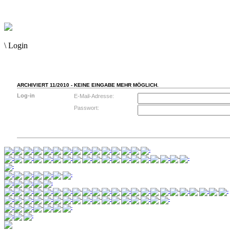
\
Login
ARCHIVIERT 11/2010 - KEINE EINGABE MEHR MÖGLICH.
Log-in
E-Mail-Adresse:
Passwort: