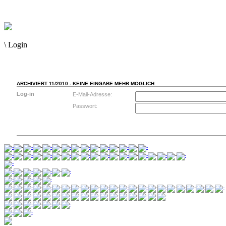
\
Login
ARCHIVIERT 11/2010 - KEINE EINGABE MEHR MÖGLICH.
Log-in
E-Mail-Adresse:
Passwort: