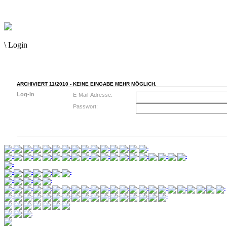
\
Login
ARCHIVIERT 11/2010 - KEINE EINGABE MEHR MÖGLICH.
Log-in
E-Mail-Adresse:
Passwort: