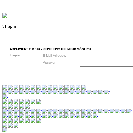
\
Login
ARCHIVIERT 11/2010 - KEINE EINGABE MEHR MÖGLICH.
Log-in
E-Mail-Adresse:
Passwort: