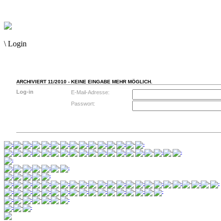
\
Login
ARCHIVIERT 11/2010 - KEINE EINGABE MEHR MÖGLICH.
Log-in
E-Mail-Adresse:
Passwort: