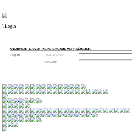
\
Login
ARCHIVIERT 11/2010 - KEINE EINGABE MEHR MÖGLICH.
Log-in
E-Mail-Adresse:
Passwort: