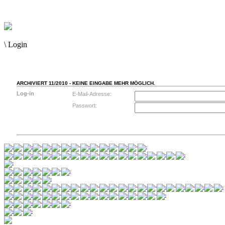
\
Login
ARCHIVIERT 11/2010 - KEINE EINGABE MEHR MÖGLICH.
Log-in
E-Mail-Adresse:
Passwort: