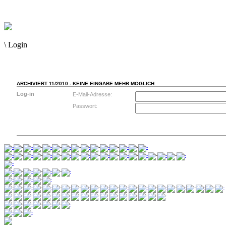
\
Login
ARCHIVIERT 11/2010 - KEINE EINGABE MEHR MÖGLICH.
Log-in
E-Mail-Adresse:
Passwort: