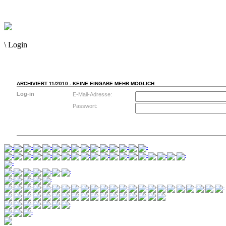
\
Login
ARCHIVIERT 11/2010 - KEINE EINGABE MEHR MÖGLICH.
Log-in
E-Mail-Adresse:
Passwort: