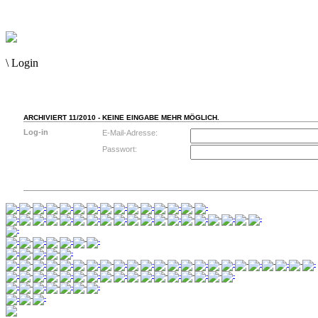
\
Login
ARCHIVIERT 11/2010 - KEINE EINGABE MEHR MÖGLICH.
Log-in
E-Mail-Adresse:
Passwort: