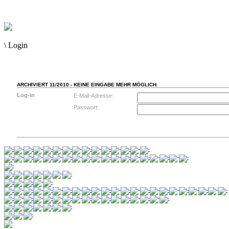
\
Login
ARCHIVIERT 11/2010 - KEINE EINGABE MEHR MÖGLICH.
Log-in
E-Mail-Adresse:
Passwort: