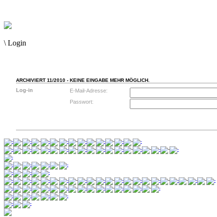
\
Login
ARCHIVIERT 11/2010 - KEINE EINGABE MEHR MÖGLICH.
Log-in
E-Mail-Adresse:
Passwort: