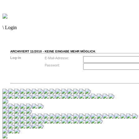
\
Login
ARCHIVIERT 11/2010 - KEINE EINGABE MEHR MÖGLICH.
Log-in
E-Mail-Adresse:
Passwort: