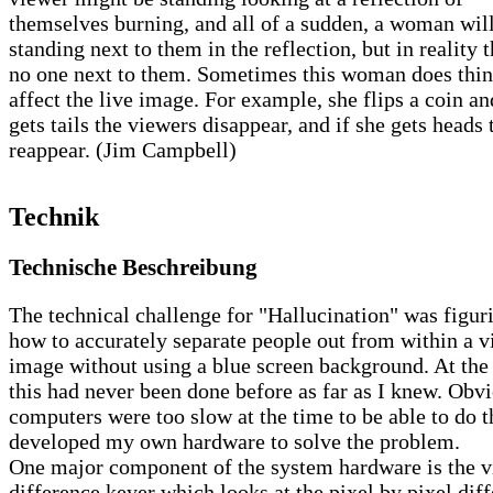
themselves burning, and all of a sudden, a woman wil
standing next to them in the reflection, but in reality t
no one next to them. Sometimes this woman does thin
affect the live image. For example, she flips a coin an
gets tails the viewers disappear, and if she gets heads 
reappear. (Jim Campbell)
Technik
Technische Beschreibung
The technical challenge for "Hallucination" was figur
how to accurately separate people out from within a v
image without using a blue screen background. At the
this had never been done before as far as I knew. Obv
computers were too slow at the time to be able to do th
developed my own hardware to solve the problem.
One major component of the system hardware is the v
difference keyer which looks at the pixel by pixel dif