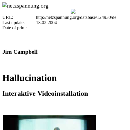
URL:
http://netzspannung.org/database/124930/de
Last update:
18.02.2004
Date of print:
Jim Campbell
Hallucination
Interaktive Videoinstallation