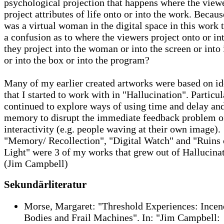
psychological projection that happens where the view
project attributes of life onto or into the work. Becaus
was a virtual woman in the digital space in this work t
a confusion as to where the viewers project onto or in
they project into the woman or into the screen or into
or into the box or into the program?
Many of my earlier created artworks were based on id
that I started to work with in "Hallucination". Particul
continued to explore ways of using time and delay an
memory to disrupt the immediate feedback problem o
interactivity (e.g. people waving at their own image).
"Memory/ Recollection", "Digital Watch" and "Ruins 
Light" were 3 of my works that grew out of Hallucinat
(Jim Campbell)
Sekundärliteratur
Morse, Margaret: "Threshold Experiences: Incen
Bodies and Frail Machines". In: "Jim Campbell: