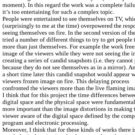
moment). In this regard the work was a complete failu
it’s too entertaining for such a complex topic.
People were entertained to see themselves on TV, whi
(surprisingly to me at the time) overpowered the resp
seeing themselves on fire. In the second version of th
tried a number of different things to try to get people 
more than just themselves. For example the work free
image of the viewers while they were not seeing the 
creating a series of candid snapshots (i.e. they cannot
because they do not see themselves as in a mirror). A
a short time later this candid snapshot would appear w
viewers frozen image on fire. This delaying process
confronted the viewers more than the live flaming im
I think that for this project the time differences betwe
digital space and the physical space were fundamenta
more important than the image distortions in making 
viewer aware of the digital space defined by the comp
program and electronic processing.
Moreover, I think that for these kinds of works there i