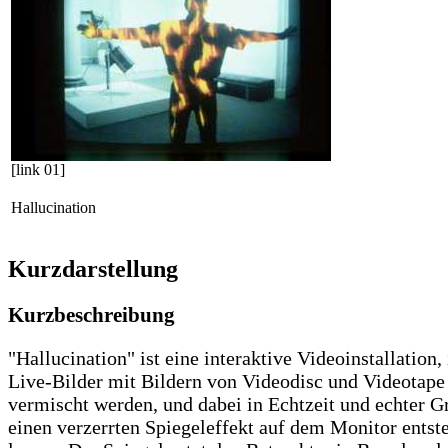
[link 01]
Hallucination
Kurzdarstellung
Kurzbeschreibung
"Hallucination" ist eine interaktive Videoinstallation, 
Live-Bilder mit Bildern von Videodisc und Videotape
vermischt werden, und dabei in Echtzeit und echter G
einen verzerrten Spiegeleffekt auf dem Monitor entst