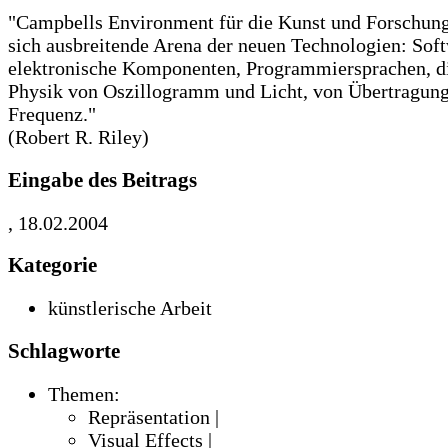
"Campbells Environment für die Kunst und Forschung 
sich ausbreitende Arena der neuen Technologien: Soft
elektronische Komponenten, Programmiersprachen, d
Physik von Oszillogramm und Licht, von Übertragun
Frequenz."
(Robert R. Riley)
Eingabe des Beitrags
, 18.02.2004
Kategorie
künstlerische Arbeit
Schlagworte
Themen:
Repräsentation |
Visual Effects |