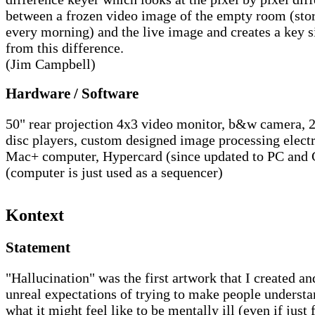
between a frozen video image of the empty room (sto
every morning) and the live image and creates a key s
from this difference.
(Jim Campbell)
Hardware / Software
50" rear projection 4x3 video monitor, b&w camera, 2
disc players, custom designed image processing electr
Mac+ computer, Hypercard (since updated to PC and
(computer is just used as a sequencer)
Kontext
Statement
"Hallucination" was the first artwork that I created an
unreal expectations of trying to make people underst
what it might feel like to be mentally ill (even if just 