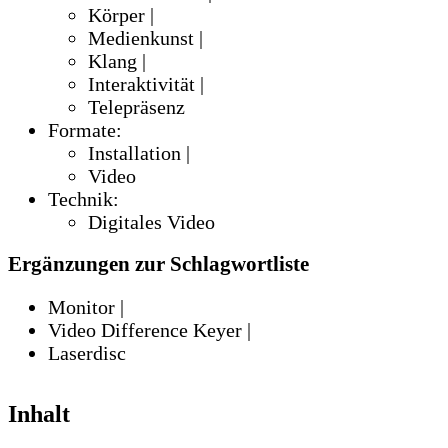
Körper |
Medienkunst |
Klang |
Interaktivität |
Telepräsenz
Formate:
Installation |
Video
Technik:
Digitales Video
Ergänzungen zur Schlagwortliste
Monitor |
Video Difference Keyer |
Laserdisc
Inhalt