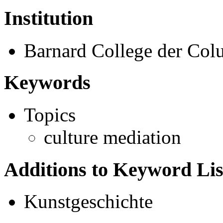
Institution
Barnard College der Col
Keywords
Topics
culture mediation
Additions to Keyword Lis
Kunstgeschichte