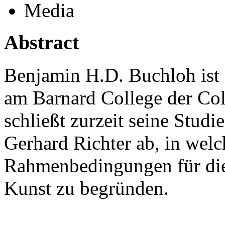
Media
Abstract
Benjamin H.D. Buchloh ist 
am Barnard College der Co
schließt zurzeit seine Stud
Gerhard Richter ab, in welch
Rahmenbedingungen für die
Kunst zu begründen.