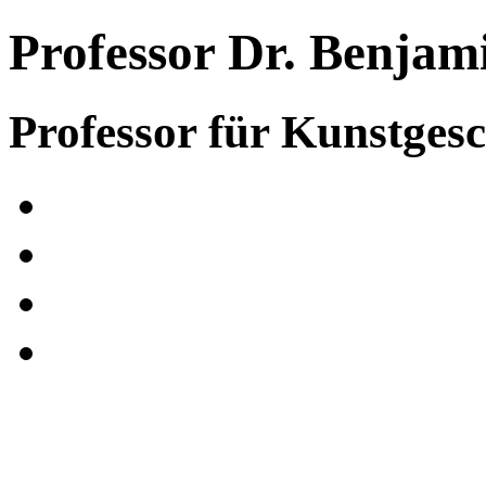
Professor Dr. Benjam
Professor für Kunstgesc