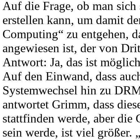
Auf die Frage, ob man sich 
erstellen kann, um damit d
Computing“ zu entgehen, d
angewiesen ist, der von Dritt
Antwort: Ja, das ist möglich
Auf den Einwand, dass auc
Systemwechsel hin zu DR
antwortet Grimm, dass die
stattfinden werde, aber die
sein werde, ist viel größe