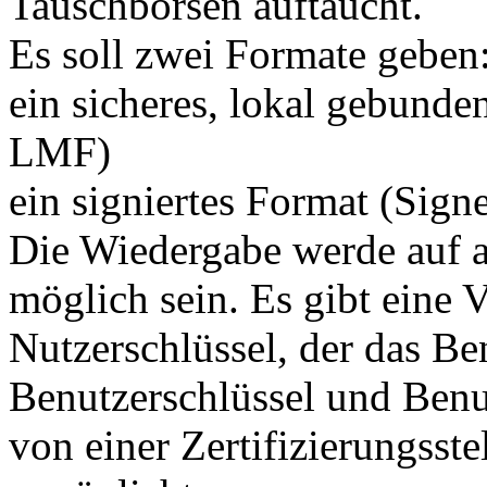
Tauschbörsen auftaucht.
Es soll zwei Formate geben
ein sicheres, lokal gebund
LMF)
ein signiertes Format (Si
Die Wiedergabe werde auf
möglich sein. Es gibt eine 
Nutzerschlüssel, der das Ben
Benutzerschlüssel und Benut
von einer Zertifizierungsste