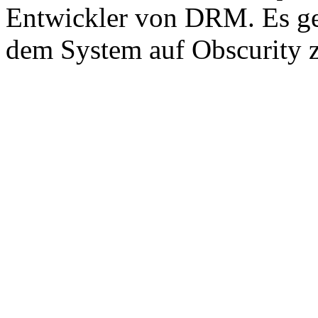
Entwickler von DRM. Es geb
dem System auf Obscurity z