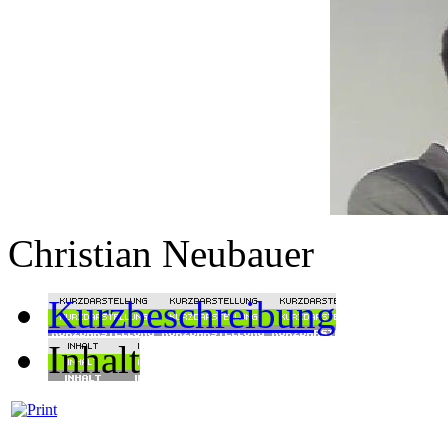
Christian Neubauer
Kurzbeschreibung
Inhalt