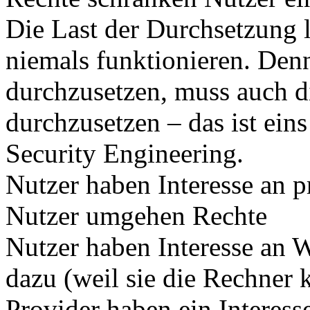
Die Last der Durchsetzung 
niemals funktionieren. Denn 
durchzusetzen, muss auch di
durchzusetzen – das ist ei
Security Engineering.
Nutzer haben Interesse an p
Nutzer umgehen Rechte
Nutzer haben Interesse an 
dazu (weil sie die Rechner k
Provider haben ein Interess