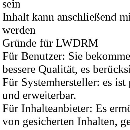
sein
Inhalt kann anschließend m
werden
Gründe für LWDRM
Für Benutzer: Sie bekomme
bessere Qualität, es berücks
Für Systemhersteller: es is
und erweiterbar.
Für Inhalteanbieter: Es erm
von gesicherten Inhalten,