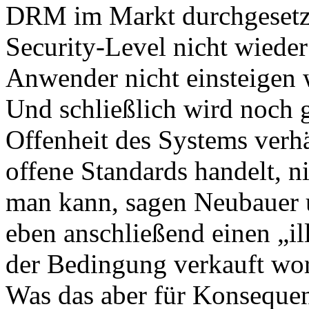
DRM im Markt durchgesetz
Security-Level nicht wieder
Anwender nicht einsteigen
Und schließlich wird noch g
Offenheit des Systems verh
offene Standards handelt, n
man kann, sagen Neubauer
eben anschließend einen „ill
der Bedingung verkauft wor
Was das aber für Konsequen