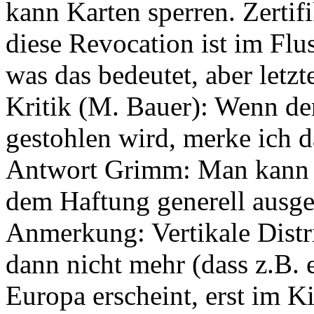
kann Karten sperren. Zertif
diese Revocation ist im Flus
was das bedeutet, aber letzt
Kritik (M. Bauer): Wenn d
gestohlen wird, merke ich d
Antwort Grimm: Man kann si
dem Haftung generell ausge
Anmerkung: Vertikale Distr
dann nicht mehr (dass z.B. 
Europa erscheint, erst im 