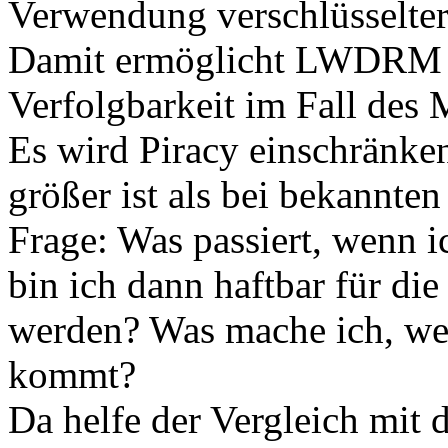
Verwendung verschlüsselter 
Damit ermöglicht LWDRM fa
Verfolgbarkeit im Fall des 
Es wird Piracy einschränke
größer ist als bei bekannte
Frage: Was passiert, wenn i
bin ich dann haftbar für die
werden? Was mache ich, we
kommt?
Da helfe der Vergleich mit 