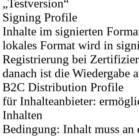
„Testversion“
Signing Profile
Inhalte im signierten Forma
lokales Format wird in sig
Registrierung bei Zertifizie
danach ist die Wiedergabe a
B2C Distribution Profile
für Inhalteanbieter: ermögl
Inhalten
Bedingung: Inhalt muss an 