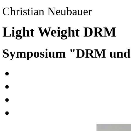
Christian Neubauer
Light Weight DRM
Symposium "DRM und A