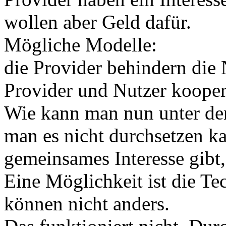
wollen aber Geld dafür.
Mögliche Modelle:
die Provider behindern die 
Provider und Nutzer kooper
Wie kann man nun unter de
man es nicht durchsetzen ka
gemeinsames Interesse gibt
Eine Möglichkeit ist die T
können nicht anders.