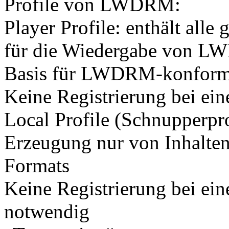
Profile von LWDRM:
Player Profile: enthält alle
für die Wiedergabe von L
Basis für LWDRM-konform
Keine Registrierung bei ein
Local Profile (Schnupperpro
Erzeugung nur von Inhalten
Formats
Keine Registrierung bei eine
notwendig