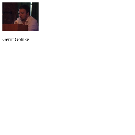
Gerrit Gohlke