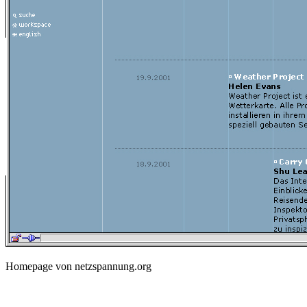
Homepage von netzspannung.org