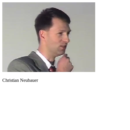
Christian Neubauer