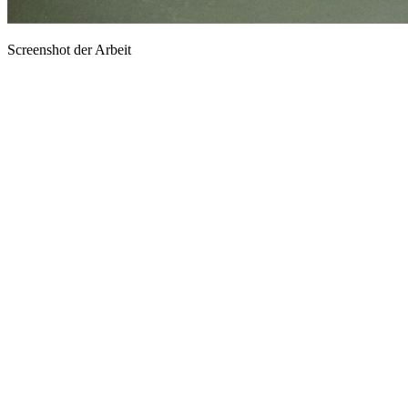
Screenshot der Arbeit