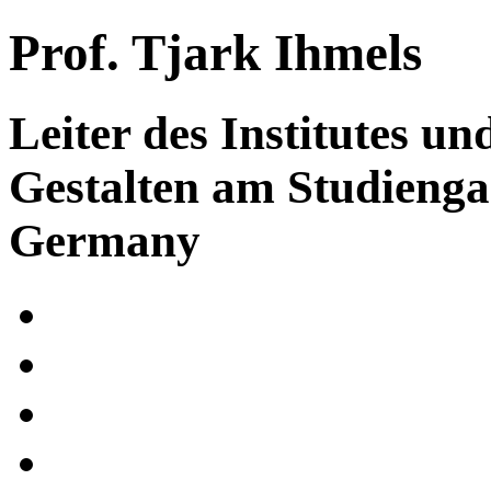
Prof. Tjark Ihmels
Leiter des Institutes un
Gestalten am Studieng
Germany