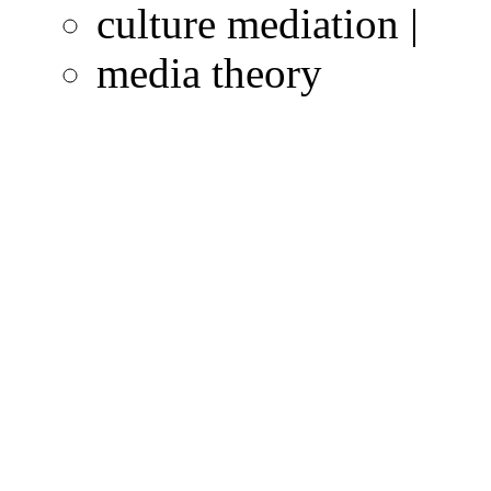
culture mediation |
media theory