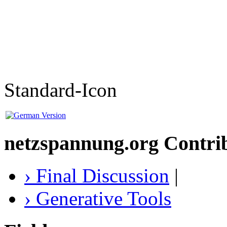
Standard-Icon
netzspannung.org Contri
› Final Discussion
|
› Generative Tools