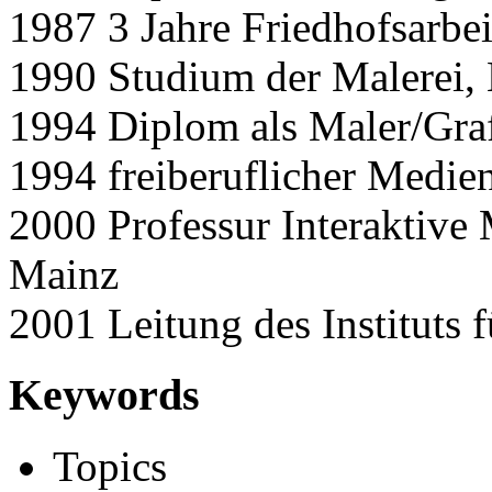
1987 3 Jahre Friedhofsarbei
1990 Studium der Malerei,
1994 Diplom als Maler/Gra
1994 freiberuflicher Medie
2000 Professur Interaktive
Mainz
2001 Leitung des Instituts 
Keywords
Topics