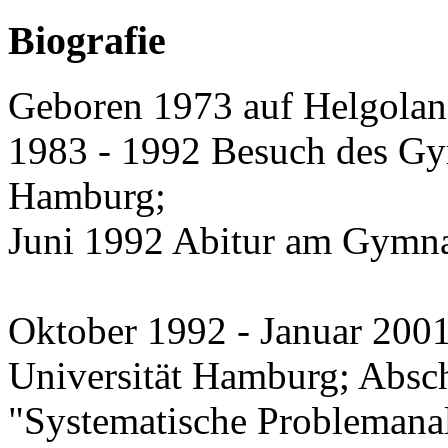
Biografie
Geboren 1973 auf Helgolan
1983 - 1992 Besuch des Gy
Hamburg;
Juni 1992 Abitur am Gymn
Oktober 1992 - Januar 200
Universität Hamburg; Absch
"Systematische Problemanal