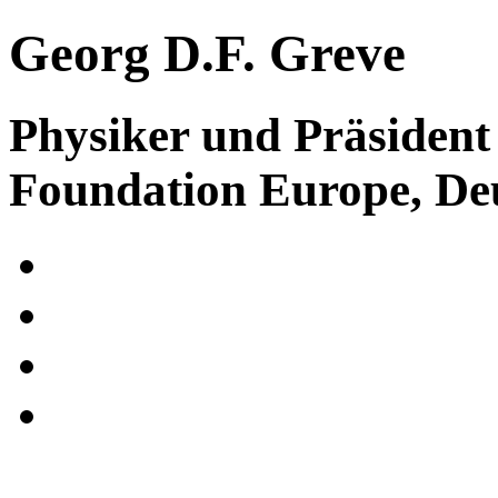
Georg D.F. Greve
Physiker und Präsident
Foundation Europe, De