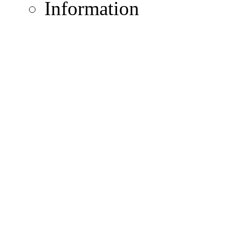
Information