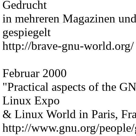
Gedrucht
in mehreren Magazinen un
gespiegelt
http://brave-gnu-world.org/
Februar 2000
"Practical aspects of the GN
Linux Expo
& Linux World in Paris, Fr
http://www.gnu.org/people