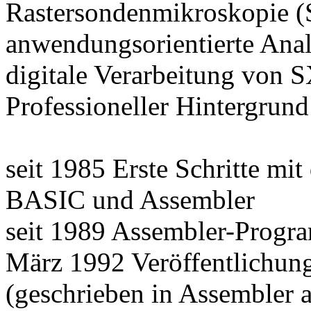
Rastersondenmikroskopie 
anwendungsorientierte Anal
digitale Verarbeitung von 
Professioneller Hintergrund
seit 1985 Erste Schritte m
BASIC und Assembler
seit 1989 Assembler-Prog
März 1992 Veröffentlichung
(geschrieben in Assembler a