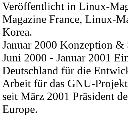
Veröffentlicht in Linux-Ma
Magazine France, Linux-M
Korea.
Januar 2000 Konzeption 
Juni 2000 - Januar 2001 Ei
Deutschland für die Entw
Arbeit für das GNU-Projekt
seit März 2001 Präsident d
Europe.