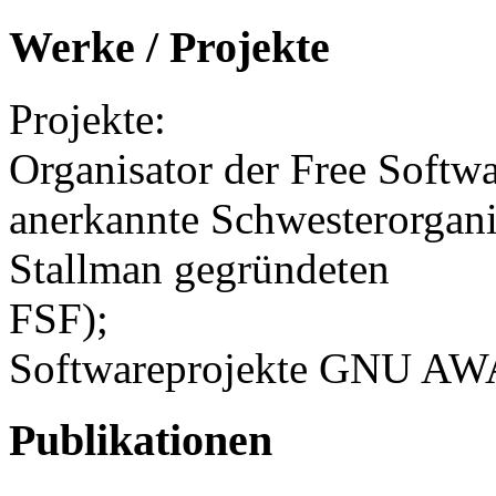
Werke / Projekte
Projekte:
Organisator der Free Softw
anerkannte Schwesterorgani
Stallman gegründeten
FSF);
Softwareprojekte GNU A
Publikationen