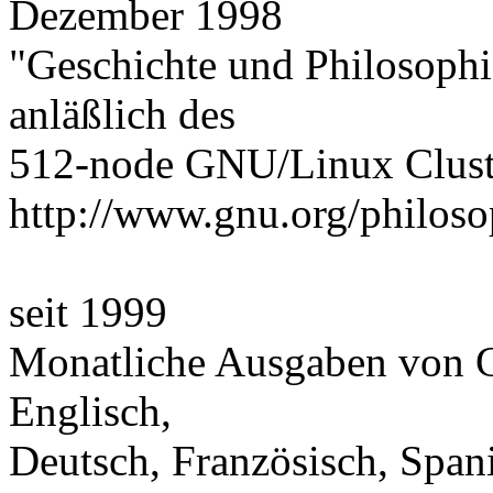
Dezember 1998
"Geschichte und Philosophi
anläßlich des
512-node GNU/Linux Clust
http://www.gnu.org/philos
seit 1999
Monatliche Ausgaben von 
Englisch,
Deutsch, Französisch, Span