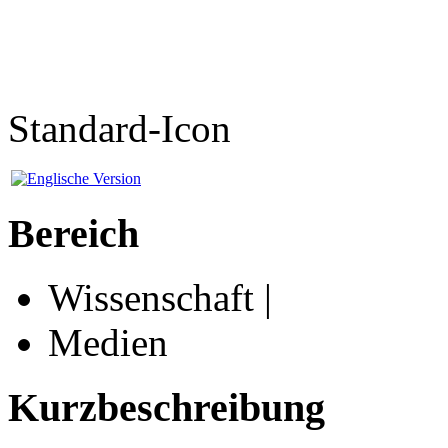
Standard-Icon
Bereich
Wissenschaft |
Medien
Kurzbeschreibung