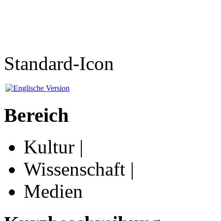
Standard-Icon
Bereich
Kultur |
Wissenschaft |
Medien