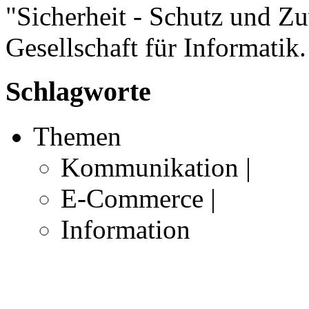
"Sicherheit - Schutz und Zu
Gesellschaft für Informatik.
Schlagworte
Themen
Kommunikation |
E-Commerce |
Information