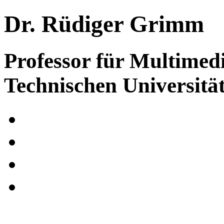
Dr. Rüdiger Grimm
Professor für Multime
Technischen Universitä