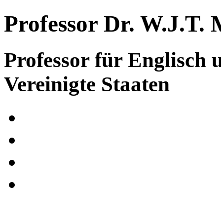
Professor Dr. W.J.T. 
Professor für Englisch 
Vereinigte Staaten