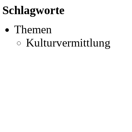
Schlagworte
Themen
Kulturvermittlung