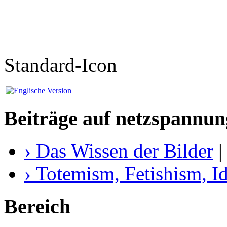
Standard-Icon
Beiträge auf netzspannun
› Das Wissen der Bilder
|
› Totemism, Fetishism, Id
Bereich