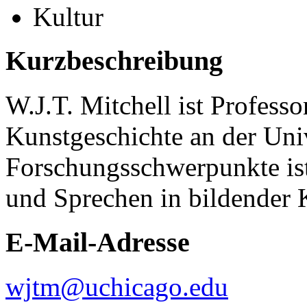
Kultur
Kurzbeschreibung
W.J.T. Mitchell ist Professo
Kunstgeschichte an der Univ
Forschungsschwerpunkte ist
und Sprechen in bildender 
E-Mail-Adresse
wjtm@uchicago.edu