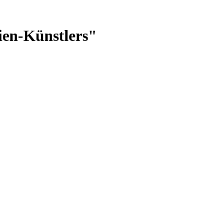
dien-Künstlers"