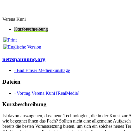
Verena Kuni
Kurzbeschreibung
netzspannung.org
› Bad Emser Medienkunsttage
Dateien
› Vortrag Verena Kuni [RealMedia]
Kurzbeschreibung
Ist davon auszugehen, dass neue Technologien, die in der Kunst zu
wie begegnet ihnen das Fach? Sollten nicht eine allgemeine Aufges
bereits die besten Voraussetzung bieten, um sich ein solches neues T