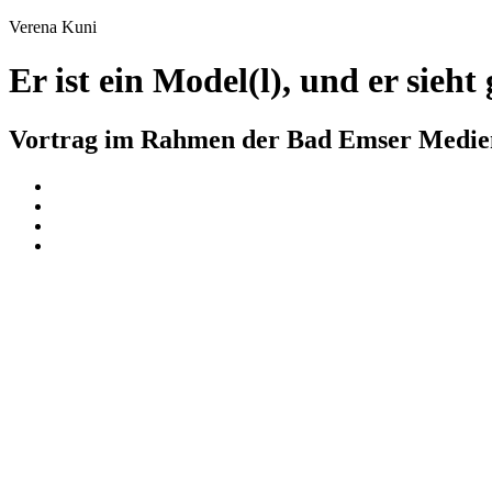
Verena Kuni
Er ist ein Model(l), und er sie
Vortrag im Rahmen der Bad Emser Medie