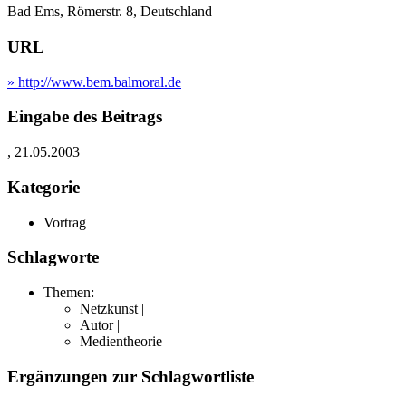
Bad Ems, Römerstr. 8, Deutschland
URL
» http://www.bem.balmoral.de
Eingabe des Beitrags
, 21.05.2003
Kategorie
Vortrag
Schlagworte
Themen:
Netzkunst |
Autor |
Medientheorie
Ergänzungen zur Schlagwortliste