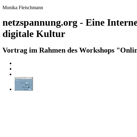
Monika Fleischmann
netzspannung.org - Eine Intern
digitale Kultur
Vortrag im Rahmen des Workshops "Online