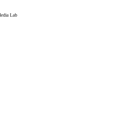
Media Lab