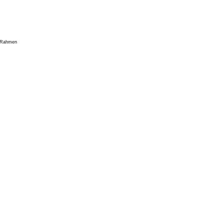
n Rahmen