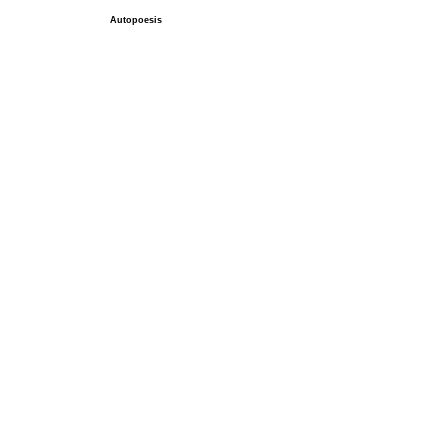
Autopoesis