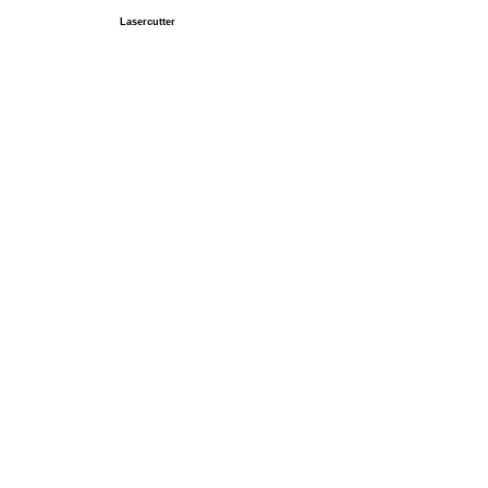
Lasercutter