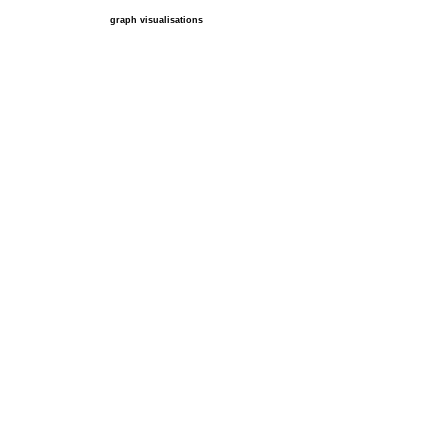
graph visualisations