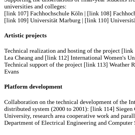
universities and colleges:
[link 107] Fachhochschule Köln
|
[link 108] Fachhoc
[link 109] Universität Marburg
|
[link 110] Universit
Artistic projects
Technical realization and hosting of the project
[link
Lea Cheang and
[link 112] International Women's Un
Technical support of the project
[link 113] Weather R
Evans
Platform development
Collaboration on the technical development of the Int
distributed system (2000 to 2001):
[link 114] Siege
University
, research area cooperative work and parall
Department of Electrical Engineering and Computer 